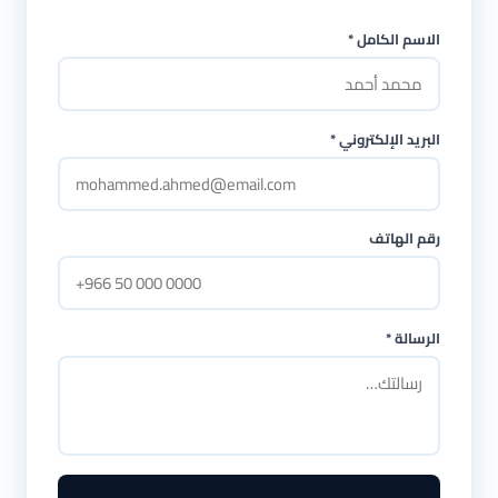
الاسم الكامل *
البريد الإلكتروني *
رقم الهاتف
الرسالة *