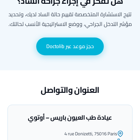
هل تفكر في إجراء جراحة الساد؟
تتيح الاستشارة المتخصصة تقييم حالة الساد لديك، وتحديد
مؤشر التدخل الجراحي، ووضع الاستراتيجية الأنسب لحالتك.
حجز موعد عبر Doctolib
العنوان والتواصل
عيادة طب العيون باريس – أوتوي
4 rue Donizetti, 75016 Paris