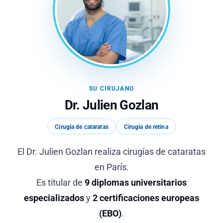
SU CIRUJANO
Dr. Julien Gozlan
Cirugía de cataratas
Cirugía de retina
El Dr. Julien Gozlan realiza cirugías de cataratas
en París.
Es titular de
9 diplomas universitarios
especializados
y
2 certificaciones europeas
(EBO)
.