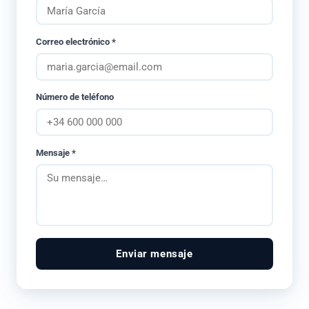
Correo electrónico *
Número de teléfono
Mensaje *
Enviar mensaje