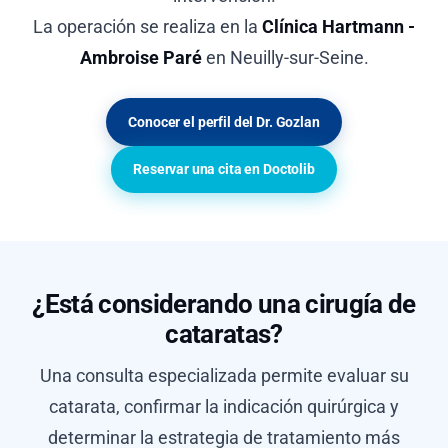
La operación se realiza en la
Clínica Hartmann -
Ambroise Paré
en Neuilly-sur-Seine.
Conocer el perfil del Dr. Gozlan
Reservar una cita en Doctolib
¿Está considerando una cirugía de
cataratas?
Una consulta especializada permite evaluar su
catarata, confirmar la indicación quirúrgica y
determinar la estrategia de tratamiento más