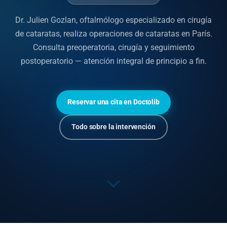
Dr. Julien Gozlan, oftalmólogo especializado en cirugía
de cataratas, realiza operaciones de cataratas en París.
Consulta preoperatoria, cirugía y seguimiento
postoperatorio — atención integral de principio a fin.
Reservar una cita en Doctolib
Todo sobre la intervención