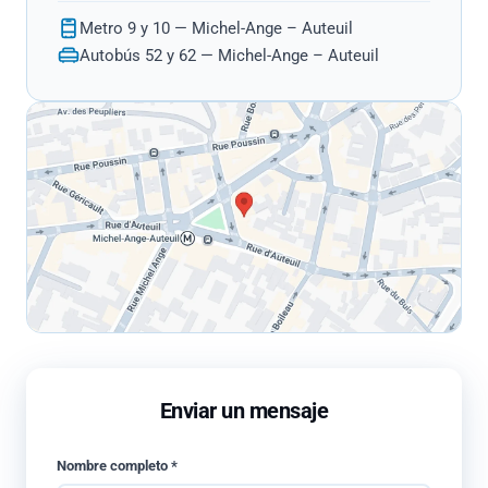
Metro 9 y 10 — Michel-Ange – Auteuil
Autobús 52 y 62 — Michel-Ange – Auteuil
Enviar un mensaje
Nombre completo *