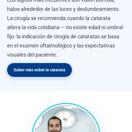
halos alrededor de las luces y deslumbramiento.
La cirugía se recomienda cuando la catarata
altera la vida cotidiana — no existe edad ni umbral
fijo: la indicación de cirugía de cataratas se basa
en el examen oftalmológico y las expectativas
visuales del paciente.
Saber más sobre la catarata