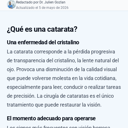
Redactado por
Dr. Julien Gozlan
Actualizado el 5 de mayo de 2026
¿Qué es una catarata?
Una enfermedad del cristalino
La catarata corresponde a la pérdida progresiva
de transparencia del cristalino, la lente natural del
ojo. Provoca una disminución de la calidad visual
que puede volverse molesta en la vida cotidiana,
especialmente para leer, conducir o realizar tareas
de precisión. La cirugía de cataratas es el único
tratamiento que puede restaurar la visión.
El momento adecuado para operarse
Los signos más frecuentes son visión borrosa,