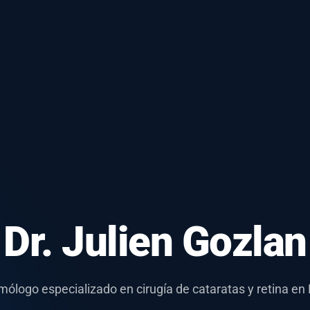
Dr. Julien Gozlan
mólogo especializado en cirugía de cataratas y retina en 