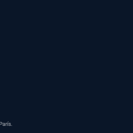
París.