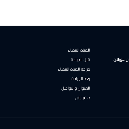
المياه البيضاء
ن غوزلان،
قبل الجراحة
جراحة المياه البيضاء
بعد الجراحة
العنوان والتواصل
د. غوزلان