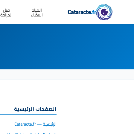
المياه
قبل
Cataracte
.fr
البيضاء
الجراحة
الصفحات الرئيسية
الرئيسية — Cataracte.fr