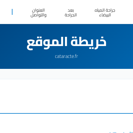
جراحة المياه
بعد
العنوان
البيضاء
الجراحة
والتواصل
خريطة الموقع
cataracte.fr