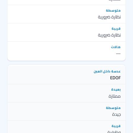
نظارة ضرورية
نظارة ضرورية
—
EDOF
ممتازة
جيدة
وظيفية