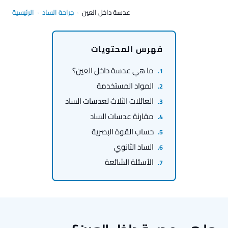
عدسة داخل العين
›
جراحة الساد
›
الرئيسية
فهرس المحتويات
ما هي عدسة داخل العين؟
المواد المستخدمة
العائلات الثلاث لعدسات الساد
مقارنة عدسات الساد
حساب القوة البصرية
الساد الثانوي
الأسئلة الشائعة