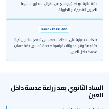
دقة عالية عبر نطاق واسع من أطوال المحاور، لا سيما
للعيون القصيرة أو الطويلة.
KANE / PEARL-DGS
معادلات مبنية على الذكاء الاصطناعي تجمع نماذج رياضية
متقدمة وقواعد بيانات قياسية ضخمة لتحسين دقة حساب
عدسة داخل العين.
لساد الثانوي بعد زراعة عدسة داخل
لعين