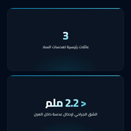
3
عائلات رئيسية لعدسات الساد
< 2.2 ملم
الشق الجراحي لإدخال عدسة داخل العين