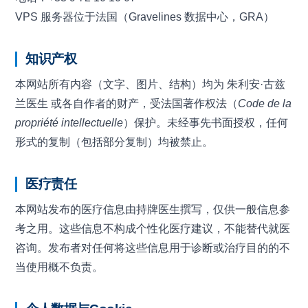
VPS 服务器位于法国（Gravelines 数据中心，GRA）
知识产权
本网站所有内容（文字、图片、结构）均为 朱利安·古兹
兰医生 或各自作者的财产，受法国著作权法（
Code de la
propriété intellectuelle
）保护。未经事先书面授权，任何
形式的复制（包括部分复制）均被禁止。
医疗责任
本网站发布的医疗信息由持牌医生撰写，仅供一般信息参
考之用。这些信息不构成个性化医疗建议，不能替代就医
咨询。发布者对任何将这些信息用于诊断或治疗目的的不
当使用概不负责。