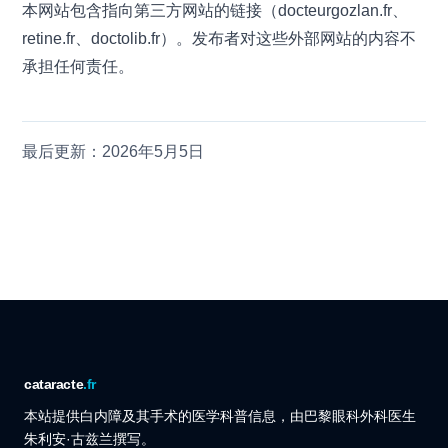
本网站包含指向第三方网站的链接（docteurgozlan.fr、
retine.fr、doctolib.fr）。发布者对这些外部网站的内容不
承担任何责任。
最后更新：2026年5月5日
cataracte
.fr
本站提供白内障及其手术的医学科普信息，由巴黎眼科外科医生
朱利安·古兹兰撰写。