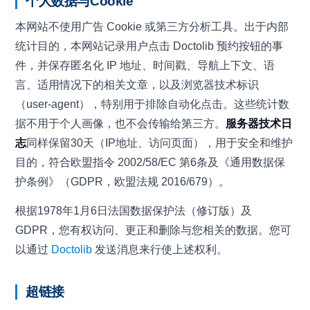
个人数据与Cookie
本网站不使用广告 Cookie 或第三方分析工具。出于内部
统计目的，本网站记录用户点击 Doctolib 预约按钮的事
件，并保存匿名化 IP 地址、时间戳、导航上下文、语
言、适用情况下的相关文章，以及浏览器技术标识
（user-agent），特别用于排除自动化点击。这些统计数
据不用于个人画像，也不会传输给第三方。
服务器技术日
志
同样保留30天（IP地址、访问页面），用于安全和维护
目的，符合欧盟指令 2002/58/EC 第6条及《通用数据保
护条例》（GDPR，欧盟法规 2016/679）。
根据1978年1月6日法国数据保护法（修订版）及
GDPR，您有权访问、更正和删除与您相关的数据。您可
以通过
Doctolib
发送消息来行使上述权利。
超链接