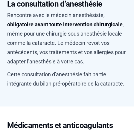
La consultation d’anesthésie
Rencontre avec le médecin anesthésiste,
obligatoire avant toute intervention chirurgicale
,
même pour une chirurgie sous anesthésie locale
comme la cataracte. Le médecin revoit vos
antécédents, vos traitements et vos allergies pour
adapter l’anesthésie à votre cas.
Cette consultation d'anesthésie fait partie
intégrante du bilan pré-opératoire de la cataracte.
Médicaments et anticoagulants