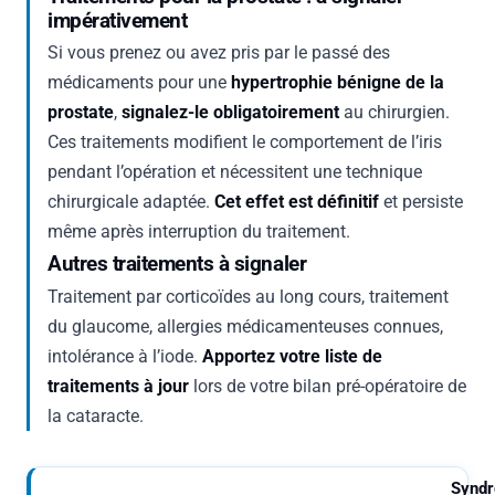
impérativement
Si vous prenez ou avez pris par le passé des
médicaments pour une
hypertrophie bénigne de la
prostate
,
signalez-le obligatoirement
au chirurgien.
Ces traitements modifient le comportement de l’iris
pendant l’opération et nécessitent une technique
chirurgicale adaptée.
Cet effet est définitif
et persiste
même après interruption du traitement.
Autres traitements à signaler
Traitement par corticoïdes au long cours, traitement
du glaucome, allergies médicamenteuses connues,
intolérance à l’iode.
Apportez votre liste de
traitements à jour
lors de votre bilan pré-opératoire de
la cataracte.
Synd