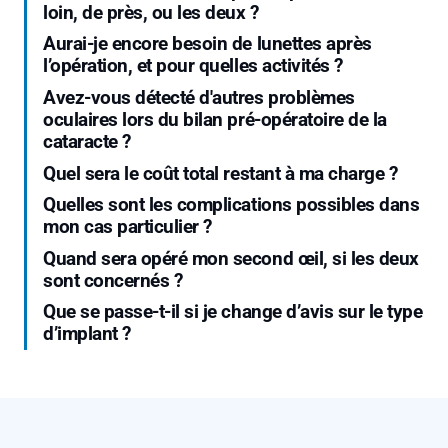
loin, de près, ou les deux ?
Aurai-je encore besoin de lunettes après
l’opération, et pour quelles activités ?
Avez-vous détecté d'autres problèmes
oculaires lors du bilan pré-opératoire de la
cataracte ?
Quel sera le coût total restant à ma charge ?
Quelles sont les complications possibles dans
mon cas particulier ?
Quand sera opéré mon second œil, si les deux
sont concernés ?
Que se passe-t-il si je change d’avis sur le type
d’implant ?