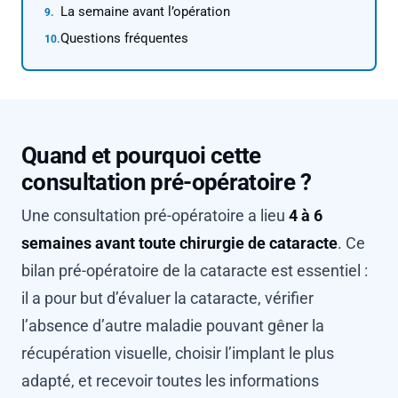
La semaine avant l’opération
Questions fréquentes
Quand et pourquoi cette
consultation pré-opératoire ?
Une consultation pré-opératoire a lieu
4 à 6
semaines avant toute chirurgie de cataracte
. Ce
bilan pré-opératoire de la cataracte est essentiel :
il a pour but d’évaluer la cataracte, vérifier
l’absence d’autre maladie pouvant gêner la
récupération visuelle, choisir l’implant le plus
adapté, et recevoir toutes les informations