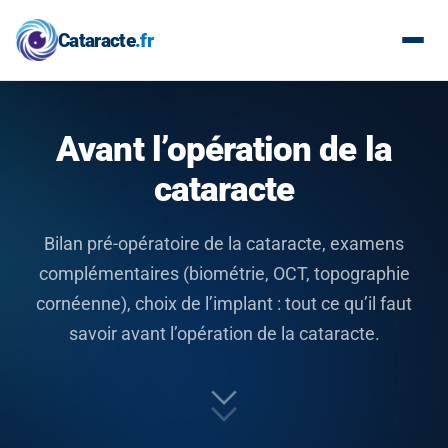
Cataracte
.fr
Avant l’opération de la
cataracte
Bilan pré-opératoire de la cataracte, examens
complémentaires (biométrie, OCT, topographie
cornéenne), choix de l’implant : tout ce qu’il faut
savoir avant l’opération de la cataracte.