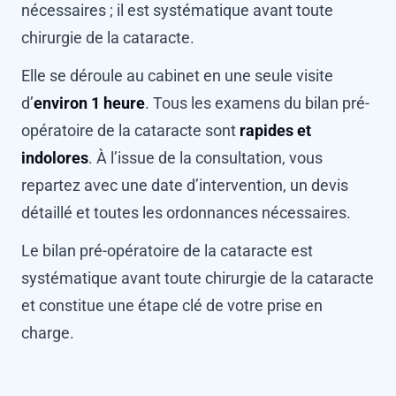
nécessaires ; il est systématique avant toute
chirurgie de la cataracte.
Elle se déroule au cabinet en une seule visite
d’
environ 1 heure
. Tous les examens du bilan pré-
opératoire de la cataracte sont
rapides et
indolores
. À l’issue de la consultation, vous
repartez avec une date d’intervention, un devis
détaillé et toutes les ordonnances nécessaires.
Le bilan pré-opératoire de la cataracte est
systématique avant toute chirurgie de la cataracte
et constitue une étape clé de votre prise en
charge.