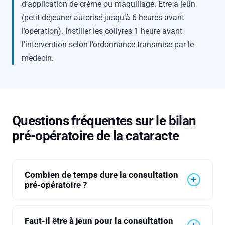
d’application de crème ou maquillage. Être à jeûn
(petit-déjeuner autorisé jusqu’à 6 heures avant
l’opération). Instiller les collyres 1 heure avant
l’intervention selon l’ordonnance transmise par le
médecin.
Questions fréquentes sur le bilan
pré-opératoire de la cataracte
Combien de temps dure la consultation
pré-opératoire ?
Le bilan pré-opératoire de la cataracte dure entre
Faut-il être à jeun pour la consultation