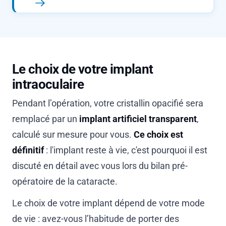
Le choix de votre implant
intraoculaire
Pendant l’opération, votre cristallin opacifié sera
remplacé par un
implant artificiel transparent
,
calculé sur mesure pour vous.
Ce choix est
définitif
: l'implant reste à vie, c'est pourquoi il est
discuté en détail avec vous lors du bilan pré-
opératoire de la cataracte.
Le choix de votre implant dépend de votre mode
de vie : avez-vous l’habitude de porter des