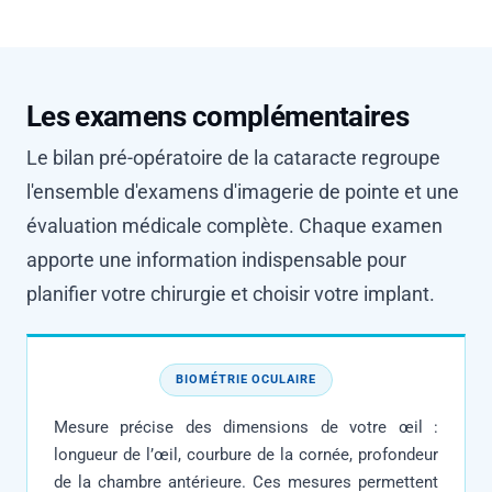
Les examens complémentaires
Le bilan pré-opératoire de la cataracte regroupe
l'ensemble d'examens d'imagerie de pointe et une
évaluation médicale complète. Chaque examen
apporte une information indispensable pour
planifier votre chirurgie et choisir votre implant.
BIOMÉTRIE OCULAIRE
Mesure précise des dimensions de votre œil :
longueur de l’œil, courbure de la cornée, profondeur
de la chambre antérieure. Ces mesures permettent