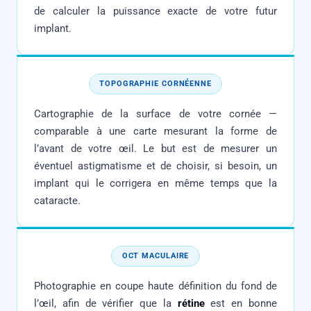
de calculer la puissance exacte de votre futur
implant.
TOPOGRAPHIE CORNÉENNE
Cartographie de la surface de votre cornée —
comparable à une carte mesurant la forme de
l’avant de votre œil. Le but est de mesurer un
éventuel astigmatisme et de choisir, si besoin, un
implant qui le corrigera en même temps que la
cataracte.
OCT MACULAIRE
Photographie en coupe haute définition du fond de
l’œil, afin de vérifier que la
rétine
est en bonne