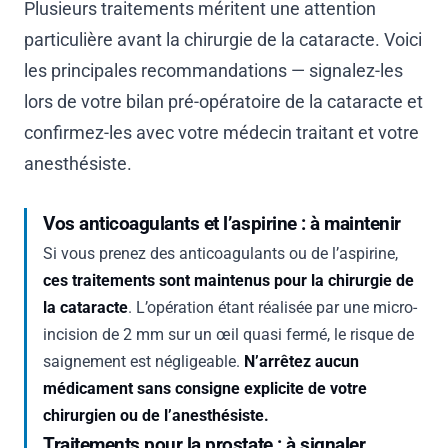
Plusieurs traitements méritent une attention
particulière avant la chirurgie de la cataracte. Voici
les principales recommandations — signalez-les
lors de votre bilan pré-opératoire de la cataracte et
confirmez-les avec votre médecin traitant et votre
anesthésiste.
Vos anticoagulants et l’aspirine : à maintenir
Si vous prenez des anticoagulants ou de l’aspirine,
ces traitements sont maintenus pour la chirurgie de
la cataracte
. L’opération étant réalisée par une micro-
incision de 2 mm sur un œil quasi fermé, le risque de
saignement est négligeable.
N’arrêtez aucun
médicament sans consigne explicite de votre
chirurgien ou de l’anesthésiste.
Traitements pour la prostate : à signaler