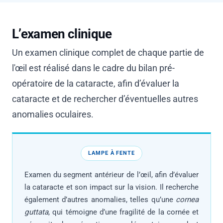
L’examen clinique
Un examen clinique complet de chaque partie de
l'œil est réalisé dans le cadre du bilan pré-
opératoire de la cataracte, afin d’évaluer la
cataracte et de rechercher d’éventuelles autres
anomalies oculaires.
LAMPE À FENTE
Examen du segment antérieur de l’œil, afin d’évaluer
la cataracte et son impact sur la vision. Il recherche
également d’autres anomalies, telles qu’une
cornea
guttata
, qui témoigne d’une fragilité de la cornée et