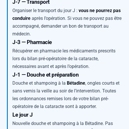
J-7 — Transport
Organiser le transport du jour J :
vous ne pourrez pas
conduire
après l’opération. Si vous ne pouvez pas être
accompagné, demander un bon de transport au
médecin.
J-3 — Pharmacie
Récupérer en pharmacie les médicaments prescrits
lors du bilan pré-opératoire de la cataracte,
nécessaires avant et après l’opération.
J-1 — Douche et préparation
Douche et shampoing à la
Bétadine
, ongles courts et
sans vernis la veille au soir de l’intervention. Toutes
les ordonnances remises lors de votre bilan pré-
opératoire de la cataracte sont à apporter.
Le jour J
Nouvelle douche et shampoing à la Bétadine. Pas