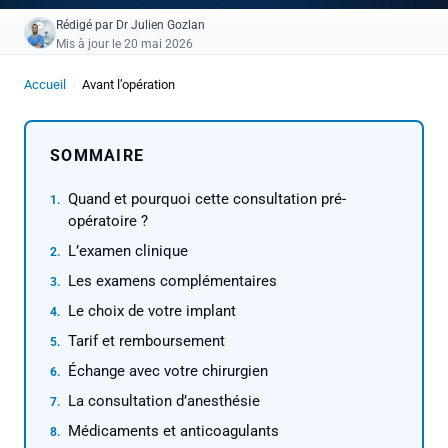
Rédigé par
Dr Julien Gozlan
Mis à jour le 20 mai 2026
Accueil
›
Avant l’opération
SOMMAIRE
Quand et pourquoi cette consultation pré-
opératoire ?
L’examen clinique
Les examens complémentaires
Le choix de votre implant
Tarif et remboursement
Échange avec votre chirurgien
La consultation d’anesthésie
Médicaments et anticoagulants