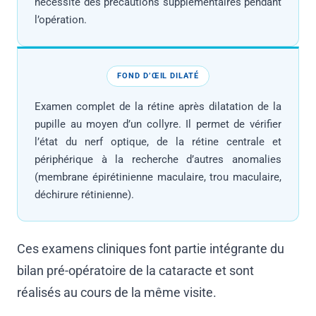
nécessite des précautions supplémentaires pendant
l’opération.
FOND D’ŒIL DILATÉ
Examen complet de la rétine après dilatation de la
pupille au moyen d’un collyre. Il permet de vérifier
l’état du nerf optique, de la rétine centrale et
périphérique à la recherche d’autres anomalies
(membrane épirétinienne maculaire, trou maculaire,
déchirure rétinienne).
Ces examens cliniques font partie intégrante du
bilan pré-opératoire de la cataracte et sont
réalisés au cours de la même visite.