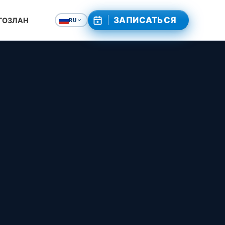
ЗАПИСАТЬСЯ
 ГОЗЛАН
RU