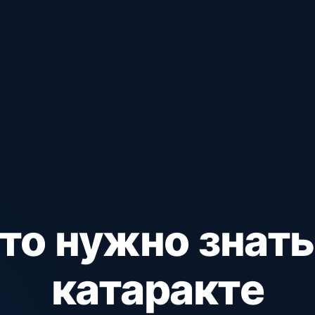
то нужно знать
катаракте