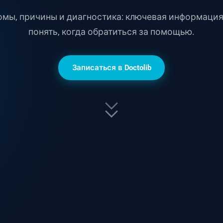
мы, причины и диагностика: ключевая информация
понять, когда обратиться за помощью.
Записаться в Doctolib