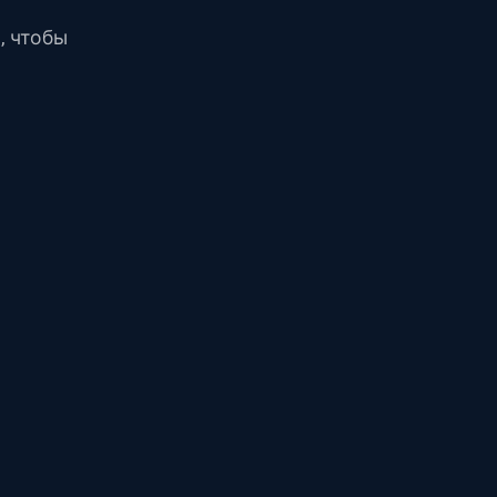
, чтобы