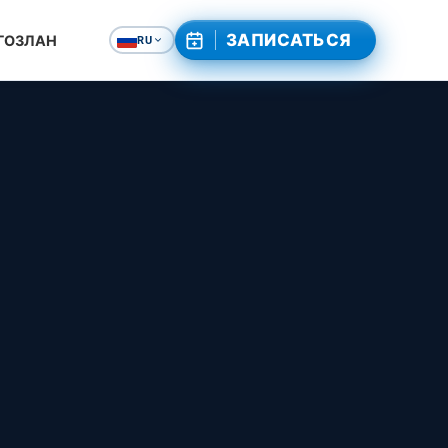
ЗАПИСАТЬСЯ
 ГОЗЛАН
RU