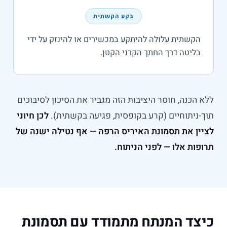
בקע הקשתית
הקשתית עלולה להיתקע במכשירים או להינזק על ידי
בליטה דרך החתך הקרני הקטן.
ללא הכנה, חוסר היציבות הזה מגביר את הסיכון לסיבוכים
תוך-ניתוחיים (קרע בקופסית, פגיעה בקשתית).
לכן חיוני
לציין את תסמונת האיריס הרפה — אף נטילה ישנה של
תרופות אלו — לפני הניתוח.
כיצד המנתח מתמודד עם תסמונת