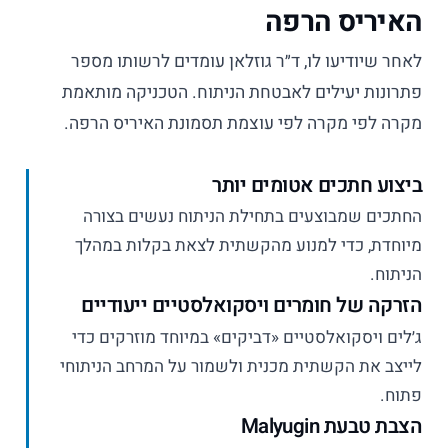
האיריס הרפה
לאחר שיודיעו לו, ד״ר גוזלאן עומדים לרשותו מספר
פתרונות יעילים לאבטחת הניתוח. הטכניקה מותאמת
מקרה לפי מקרה לפי עוצמת תסמונת האיריס הרפה.
ביצוע חתכים אטומים יותר
החתכים שמבוצעים בתחילת הניתוח נעשים בצורה
מיוחדת, כדי למנוע מהקשתית לצאת בקלות במהלך
הניתוח.
הזרקה של חומרים ויסקואלסטיים ייעודיים
ג׳לים ויסקואלסטיים «דביקים» במיוחד מוזרקים כדי
לייצב את הקשתית מכנית ולשמור על המרחב הניתוחי
פתוח.
הצבת טבעת Malyugin