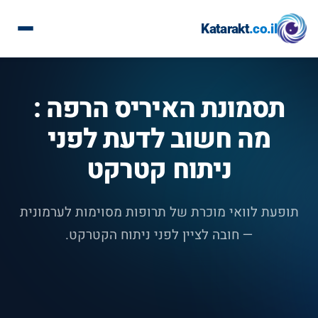
Katarakt
.co.il
תסמונת האיריס הרפה :
מה חשוב לדעת לפני
ניתוח קטרקט
תופעת לוואי מוכרת של תרופות מסוימות לערמונית
— חובה לציין לפני ניתוח הקטרקט.