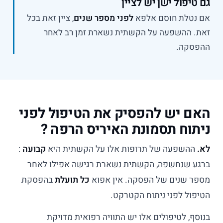
גם טיפול ישן יש לציין
אם נטלת חוסם אלפא
לפני מספר שנים
, ציין זאת בכל
זאת. ההשפעה על הקשתית נשארת זמן רב לאחר
ההפסקה.
האם יש להפסיק את הטיפול לפני
ניתוח תסמונת האיריס הרפה ?
לא.
ההשפעה של תרופות אלו על הקשתית היא
קבועה
:
ברגע שנחשפה, הקשתית נשארת רגישה אפילו לאחר
מספר שנים של הפסקה. אין אפוא
כל תועלת
בהפסקת
הטיפול לפני ניתוח הקטרקט.
בנוסף, לטיפולים אלו יש התוויה רפואית מדויקת