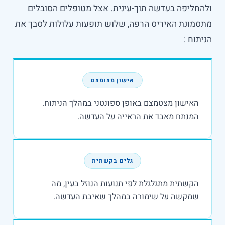
ולהחליפה בעדשה תוך-עינית. אצל מטופלים הסובלים
מתסמונת האיריס הרפה, שלוש תופעות עלולות לסבך את
הניתוח :
אישון מצומצם
האישון מצטמצם באופן ספונטני במהלך הניתוח.
המנתח מאבד את הראייה על העדשה.
גלים בקשתית
הקשתית מתגלגלת לפי תנועות הנוזל בעין, מה
שמקשה על שימורה במהלך שאיבת העדשה.