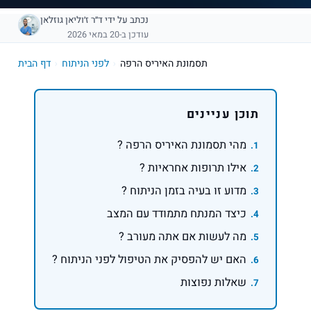
נכתב על ידי
ד״ר ז׳וליאן גוזלאן
עודכן ב-20 במאי 2026
תסמונת האיריס הרפה
›
לפני הניתוח
›
דף הבית
תוכן עניינים
מהי תסמונת האיריס הרפה ?
אילו תרופות אחראיות ?
מדוע זו בעיה בזמן הניתוח ?
כיצד המנתח מתמודד עם המצב
מה לעשות אם אתה מעורב ?
האם יש להפסיק את הטיפול לפני הניתוח ?
שאלות נפוצות