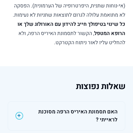
(אי-נוחות שתנית, היפרטרופיה של הערמונית). הפסקה
לא מתואמת עלולה לגרום לתוצאות שתניות לא נעימות.
כל שינוי בטיפולך חייב להידון עם האורולוג שלך או
הרופא המטפל
, הקשור לתסמונת האיריס הרפה, ולא
להחליט עליו לאור ניתוח הקטרקט.
שאלות נפוצות
האם תסמונת האיריס הרפה מסוכנת
לראייתי ?