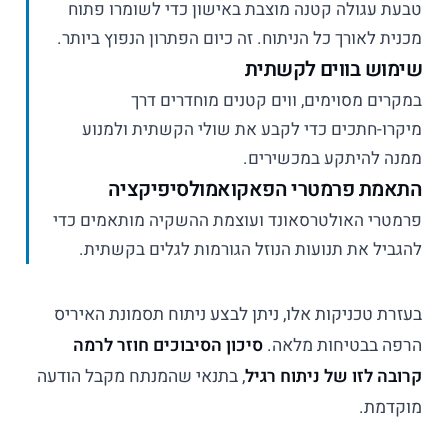
טבעת עגולה קטנה מוצבת באישון כדי לשומרו פתוח
מכנית לאורך כל הניתוח. זה כיום הפתרון הנפוץ ביותר.
שימוש בווים לקשתית
במקרים מסוימים, ווים קטנים מוחדרים דרך
מיקרו-חתכים כדי לקבע את שולי הקשתית ולמנוע
ממנה להיתקע במכשירים.
התאמת פרמטרי הפאקואמולסיפיקציה
פרמטרי האולטרסאונד ועוצמת ההשקיה מותאמים כדי
להגביל את תנועות הנוזל הגורמות לגלים בקשתית.
בעזרת טכניקות אלו, ניתן לבצע ניתוח תסמונת האיריס
הרפה בבטיחות מלאה.
סיכון הסיבוכים חוזר לרמה
קרובה לזו של ניתוח רגיל
, בתנאי שהמנתח מקבל הודעה
מוקדמת.